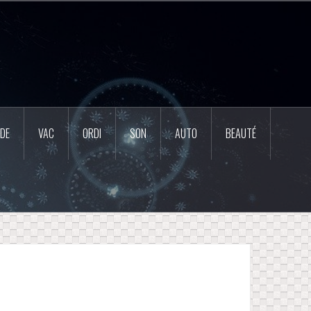
DE
VAC
ORDI
SON
AUTO
BEAUTÉ