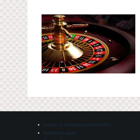
Cookies & Politique confidentialité
Mentions Légales