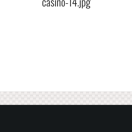
casino-14.jpg