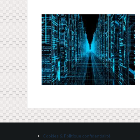
Cookies & Politique confidentialité