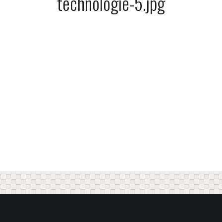
technologie-5.jpg