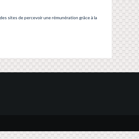
es sites de percevoir une rémunération grâce à la