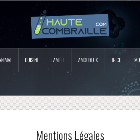
ANIMAL
CUISINE
FAMILLE
AMOUREUX
BRICO
MO
Mentions Légales