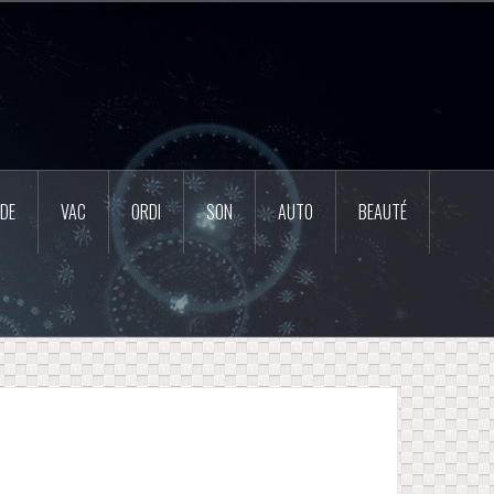
DE
VAC
ORDI
SON
AUTO
BEAUTÉ