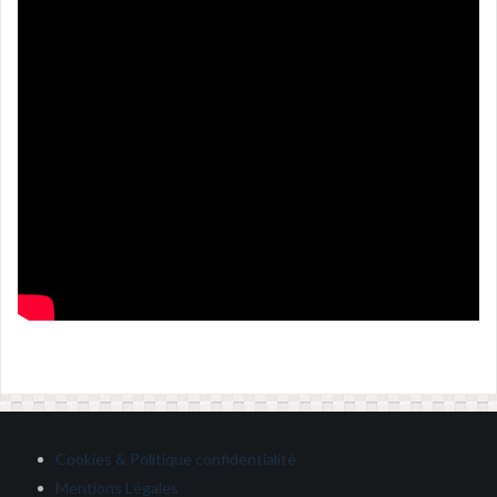
Cookies & Politique confidentialité
Mentions Légales