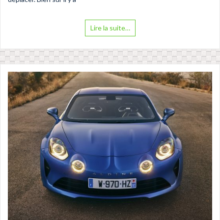
Lire la suite…