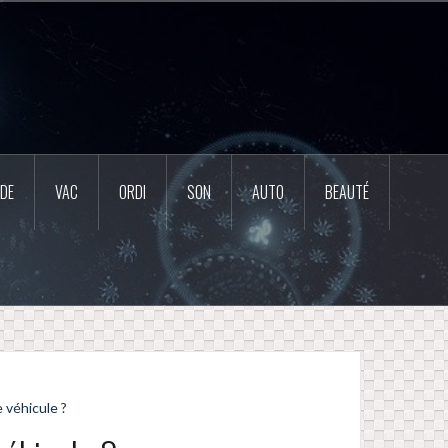
DE
VAC
ORDI
SON
AUTO
BEAUTÉ
 véhicule ?