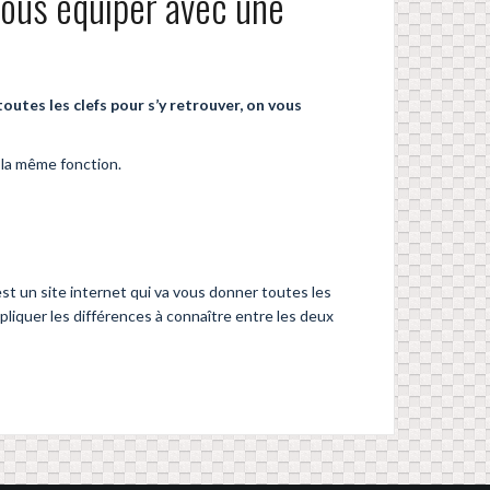
vous équiper avec une
outes les clefs pour s’y retrouver, on vous
 la même fonction.
t un site internet qui va vous donner toutes les
pliquer les différences à connaître entre les deux