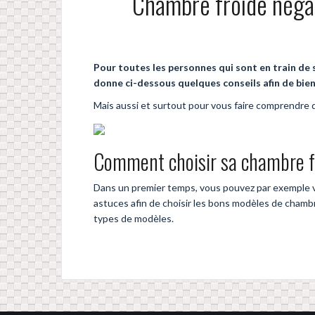
Chambre froide négat
Pour toutes les personnes qui sont en train de s
donne ci-dessous quelques conseils afin de bie
Mais aussi et surtout pour vous faire comprendre 
Comment choisir sa chambre fr
Dans un premier temps, vous pouvez par exemple vo
astuces afin de choisir les bons modèles de chambr
types de modèles.