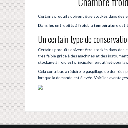
Chambre froide
Certains produits doivent être stockés dans des 
Dans les entrepôts à froid, la température est 
Un certain type de conservatio
Certains produits doivent être stockés dans des e
très faible grâce à des machines et des instruments 
stockage à froid est principalement utilisé pour la
Cela contribue à réduire le gaspillage de denrées p
lorsque la demande est élevée. Voici les avantage