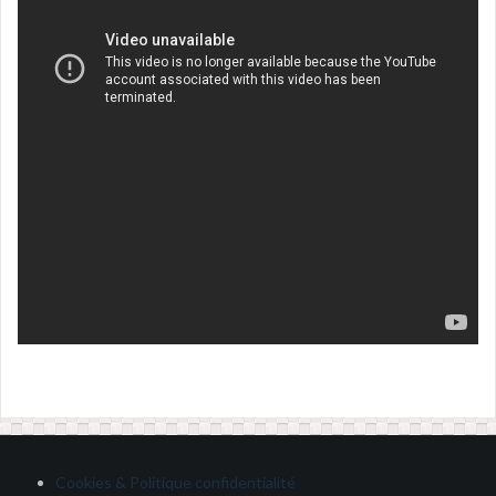
Cookies & Politique confidentialité