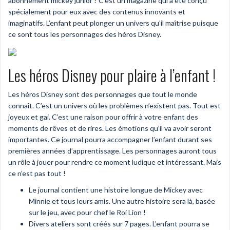
abonnement mickey junior ? C’est un magazine qui a été conçu
spécialement pour eux avec des contenus innovants et
imaginatifs. L’enfant peut plonger un univers qu’il maîtrise puisque
ce sont tous les personnages des héros Disney.
Les héros Disney pour plaire à l’enfant !
Les héros Disney sont des personnages que tout le monde
connaît. C’est un univers où les problèmes n’existent pas. Tout est
joyeux et gai. C’est une raison pour offrir à votre enfant des
moments de rêves et de rires. Les émotions qu’il va avoir seront
importantes. Ce journal pourra accompagner l’enfant durant ses
premières années d’apprentissage. Les personnages auront tous
un rôle à jouer pour rendre ce moment ludique et intéressant. Mais
ce n’est pas tout !
Le journal contient une histoire longue de Mickey avec
Minnie et tous leurs amis. Une autre histoire sera là, basée
sur le jeu, avec pour chef le Roi Lion !
Divers ateliers sont créés sur 7 pages. L’enfant pourra se