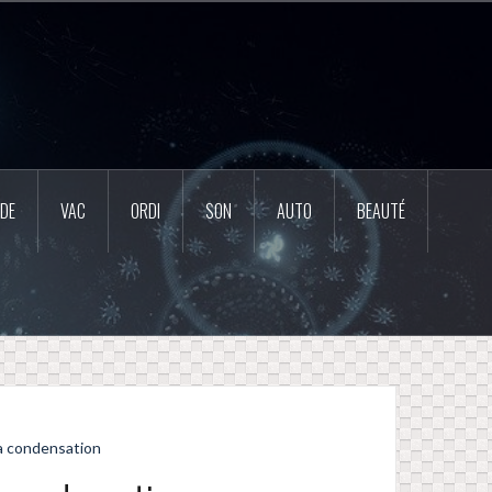
DE
VAC
ORDI
SON
AUTO
BEAUTÉ
la condensation