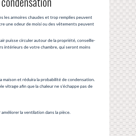
a condensation
ans les armoires chaudes et trop remplies peuvent
ut-être une odeur de moisi ou des vêtements peuvent
 puisse circuler autour de la propriété, conseille-
rs intérieurs de votre chambre, qui seront moins
a maison et réduira la probabilité de condensation.
e vitrage afin que la chaleur ne s’échappe pas de
améliorer la ventilation dans la pièce.